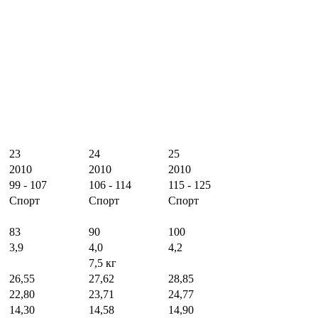
23
24
25
2010
2010
2010
99 - 107
106 - 114
115 - 125
Спорт
Спорт
Спорт
83
90
100
3,9
4,0
4,2
7,5 кг
26,55
27,62
28,85
22,80
23,71
24,77
14,30
14,58
14,90