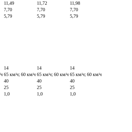
11,49
11,72
11,98
7,70
7,70
7,70
5,79
5,79
5,79
14
14
14
/ч
65 км/ч; 60 км/ч
65 км/ч; 60 км/ч
65 км/ч; 60 км/ч
40
40
40
25
25
25
1,0
1,0
1,0