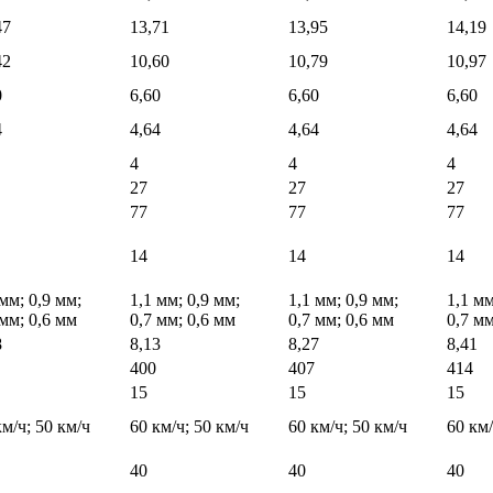
47
13,71
13,95
14,19
42
10,60
10,79
10,97
0
6,60
6,60
6,60
4
4,64
4,64
4,64
4
4
4
27
27
27
77
77
77
14
14
14
 мм; 0,9 мм;
1,1 мм; 0,9 мм;
1,1 мм; 0,9 мм;
1,1 мм
 мм; 0,6 мм
0,7 мм; 0,6 мм
0,7 мм; 0,6 мм
0,7 мм
8
8,13
8,27
8,41
400
407
414
15
15
15
км/ч; 50 км/ч
60 км/ч; 50 км/ч
60 км/ч; 50 км/ч
60 км/
40
40
40