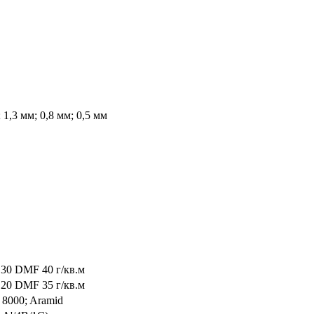
 1,3 мм; 0,8 мм; 0,5 мм
30 DMF 40 г/кв.м
20 DMF 35 г/кв.м
d 8000; Aramid