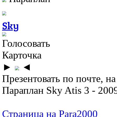
Sky
Голосовать
Карточка
►
◄
Презентовать по почте, на
Параплан Sky Atis 3 - 200
Страница на Para2000